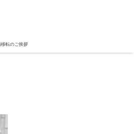
舗移転のご挨拶