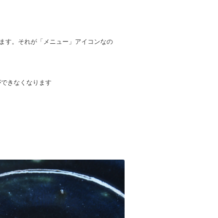
ます。
それが「メニュー」アイコンなの
ができなくなります