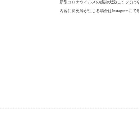
新型コロナウイルスの感染状況によっては
内容に変更等が生じる場合は
Instagram
にて