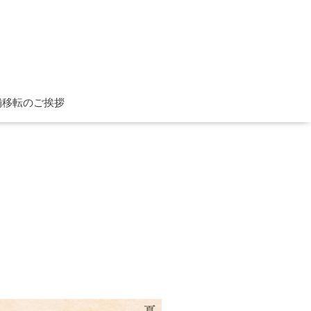
舗移転のご挨拶