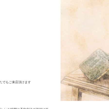
なたでもご来店頂けます