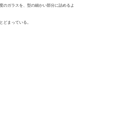
度のガラスを、型の細かい部分に詰めるよ
とどまっている。