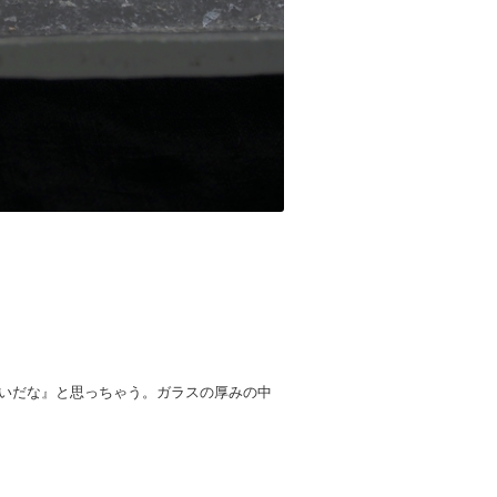
いだな』と思っちゃう。ガラスの厚みの中