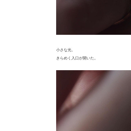
小さな光。
きらめく入口が開いた。