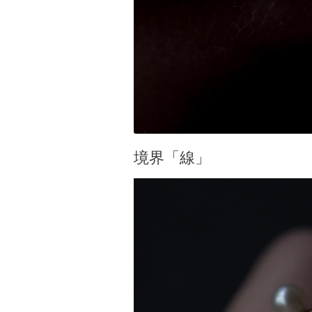
境界「線」