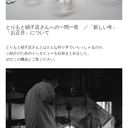
とりもと硝子店さんへの一問一答 ／「新しい年」
「お正月」について
とりもと硝子店さんとはどんな作り手でいらっしゃるのか。
ご紹介のためのインタビューを以前まとめました。
ぜひこの機会にご覧ください。