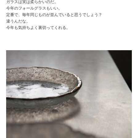
ガラスは実は柔らかいのだ。
今年のフォールグラスもいい。
定番で、毎年同じものが並んでいると思うでしょう？
違うんだな。
今年も気持ちよく裏切ってくれる。