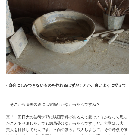
○
自分にしかできないものを作れるはずだ！とか、良いように捉えて
―そこから映画の道には実際行かなかったんですね？
真「一回日大の芸術学部に映画学科があるんで受けようかなって思っ
たことありました。でも結局受けなかったんですけど。大学は芸大、
美大を目指してたんです。平面のほう。浪人しまして。その時点で僕