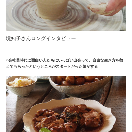
境知子さんロングインタビュー
○会社員時代に面白い人たちにいっぱい出会って、自由な生き方を教
えてもらったというところがスタートだった気がする