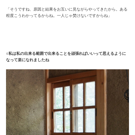
「そうですね、原因と結果をお互いに見ながらやってきたから。ある
程度こうわかってるからね。一人じゃ焚けないですからね」
○私は私の出来る範囲で出来ることを頑張ればいいって思えるように
なって楽になれましたね