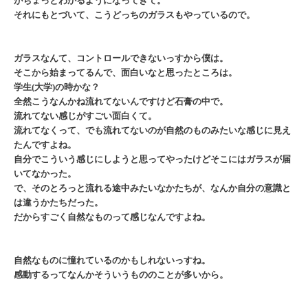
がちょっとわかるようになってきて。
それにもとづいて、こうどっちのガラスもやっているので。
ガラスなんて、コントロールできないっすから僕は。
そこから始まってるんで、面白いなと思ったところは。
学生(大学)の時かな？
全然こうなんかね流れてないんですけど石膏の中で。
流れてない感じがすごい面白くて。
流れてなくって、でも流れてないのが自然のものみたいな感じに見え
たんですよね。
自分でこういう感じにしようと思ってやったけどそこにはガラスが届
いてなかった。
で、そのとろっと流れる途中みたいなかたちが、なんか自分の意識と
は違うかたちだった。
だからすごく自然なものって感じなんですよね。
自然なものに憧れているのかもしれないっすね。
感動するってなんかそういうもののことが多いから。