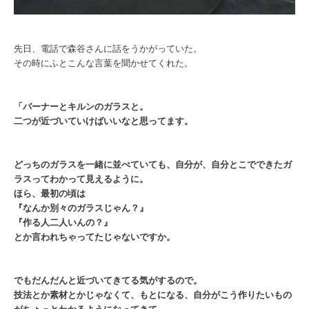
先日、電話で森谷さんに話をうかがっていた。
その時にふとこんな言葉を聞かせてくれた。
「バーナーとキルンのガラスと。
二つが近づいていけばいいなと思ってます。
どっちのガラスを一緒に並べていても、自分が、自分とこでできたガ
ラスってわかって見えるように。
ほら、最初の頃は
『なんか別々のガラスじゃん？』
『作る人二人いんの？』
とか言われちゃってたじゃないですか。
でもだんだんと近づいてきてる気がするので。
技法とか素材とかじゃなくて、もとになる、自分がこう作りたいもの