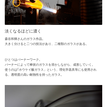
淡くなるほどに濃く
森谷和輝さんのガラス作品。
大きく分けると二つの技法があり、二種類のガラスがある。
ひとつはバーナーワーク。
バーナーによって棒状のガラスを溶かしながら、成形していく。
使うのは｢ホウケイ酸ガラス」という、理化学器具等にも使用され
る、透明度の高い耐熱性を持ったガラス。