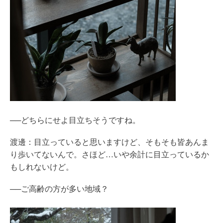
──どちらにせよ目立ちそうですね。
渡邊：目立っていると思いますけど、そもそも皆あんま
り歩いてないんで。さほど…いや余計に目立っているか
もしれないけど。
──ご高齢の方が多い地域？