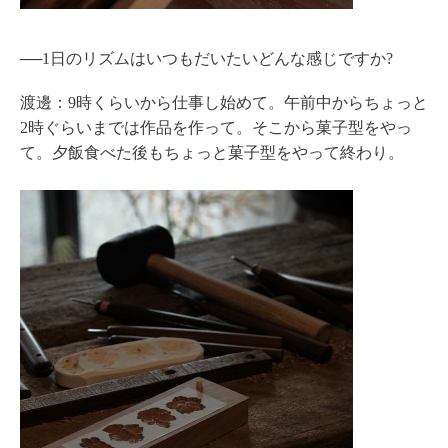
──1日のリズムはいつもだいたいどんな感じですか?
渡邊：9時くらいから仕事し始めて。午前中からちょっと
2時ぐらいまでは作品を作って。そこから菓子型をやっ
て。夕飯食べた後もちょっと菓子型をやって終わり。