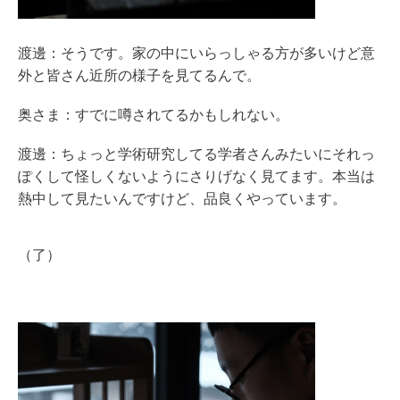
渡邊：そうです。家の中にいらっしゃる方が多いけど意
外と皆さん近所の様子を見てるんで。
奥さま：すでに噂されてるかもしれない。
渡邊：ちょっと学術研究してる学者さんみたいにそれっ
ぽくして怪しくないようにさりげなく見てます。本当は
熱中して見たいんですけど、品良くやっています。
（了）