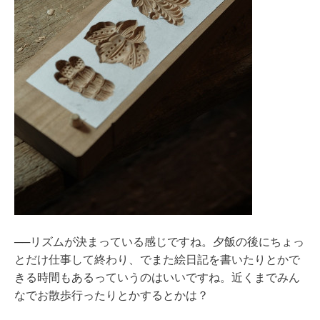
──リズムが決まっている感じですね。夕飯の後にちょっ
とだけ仕事して終わり、でまた絵日記を書いたりとかで
きる時間もあるっていうのはいいですね。近くまでみん
なでお散歩行ったりとかするとかは？