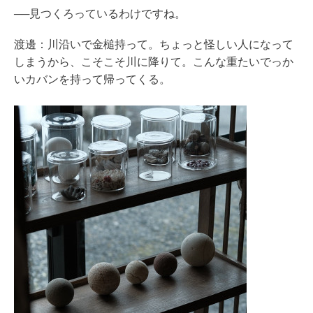
──見つくろっているわけですね。
渡邊：川沿いで金槌持って。ちょっと怪しい人になって
しまうから、こそこそ川に降りて。こんな重たいでっか
いカバンを持って帰ってくる。