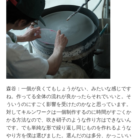
森谷：一個が良くてもしょうがない、みたいな感じです
ね。作ってる全体の流れが良かったらそれでいいと。そ
ういうのにすごく影響を受けたのかなと思っています。
対してキルンワークは一個制作するのに時間がすごくか
かる方法なので、吹き硝子のような作り方はできないん
です。でも単純な形で繰り返し同じものを作れるような
やり方を僕は選びました。選んだのは多分、かっこいい