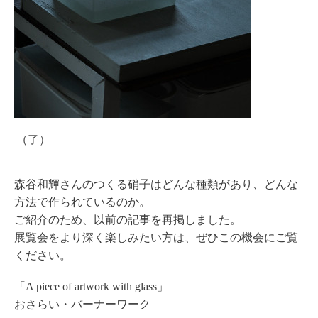
（了）
森谷和輝さんのつくる硝子はどんな種類があり、どんな
方法で作られているのか。
ご紹介のため、以前の記事を再掲しました。
展覧会をより深く楽しみたい方は、ぜひこの機会にご覧
ください。
「A piece of artwork with glass」
おさらい・バーナーワーク