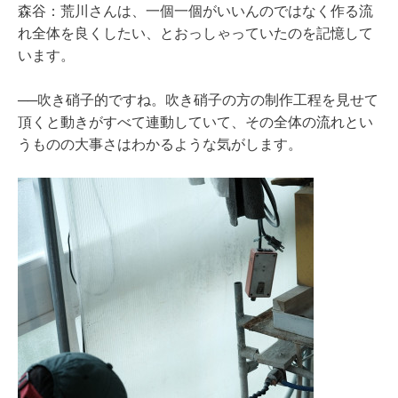
森谷：荒川さんは、一個一個がいいんのではなく作る流
れ全体を良くしたい、とおっしゃっていたのを記憶して
います。
──吹き硝子的ですね。吹き硝子の方の制作工程を見せて
頂くと動きがすべて連動していて、その全体の流れとい
うものの大事さはわかるような気がします。