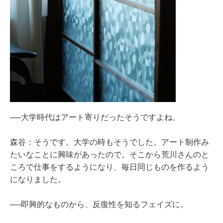
──大学時代はアート寄りだったそうですよね。
森谷：そうです。大学の時もそうでした。アート制作み
たいなことに興味があったので。そこから荒川さんのと
ころで仕事をするようになり、毎日同じものを作るよう
になりました。
──即興的なものから、反復性を知るフェイズに。