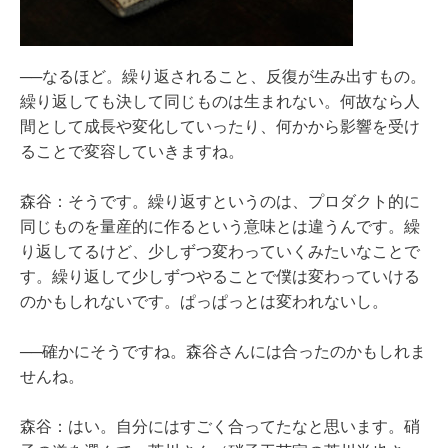
──なるほど。繰り返されること、反復が生み出すもの。
繰り返しても決して同じものは生まれない。何故なら人
間として成長や変化していったり、何かから影響を受け
ることで変容していきますね。
森谷：そうです。繰り返すというのは、プロダクト的に
同じものを量産的に作るという意味とは違うんです。繰
り返してるけど、少しずつ変わっていくみたいなことで
す。繰り返して少しずつやることで僕は変わっていける
のかもしれないです。ぱっぱっとは変われないし。
──確かにそうですね。森谷さんには合ったのかもしれま
せんね。
森谷：はい。自分にはすごく合ってたなと思います。硝