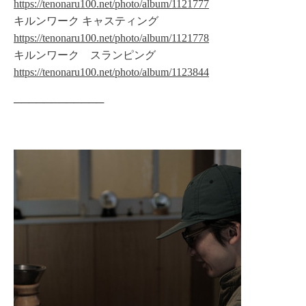
https://tenonaru100.net/photo/album/1121777
キルンワーク キャスティング
https://tenonaru100.net/photo/album/1121778
キルンワーク スランピング
https://tenonaru100.net/photo/album/1123844
────────────